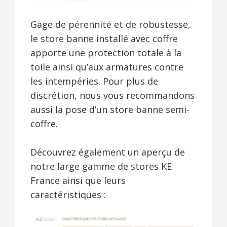
Gage de pérennité et de robustesse,
le store banne installé avec coffre
apporte une protection totale à la
toile ainsi qu’aux armatures contre
les intempéries. Pour plus de
discrétion, nous vous recommandons
aussi la pose d’un store banne semi-
coffre.
Découvrez également un aperçu de
notre large gamme de stores KE
France ainsi que leurs
caractéristiques :