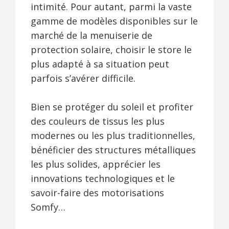
intimité. Pour autant, parmi la vaste
gamme de modèles disponibles sur le
marché de la menuiserie de
protection solaire, choisir le store le
plus adapté à sa situation peut
parfois s’avérer difficile.
Bien se protéger du soleil et profiter
des couleurs de tissus les plus
modernes ou les plus traditionnelles,
bénéficier des structures métalliques
les plus solides, apprécier les
innovations technologiques et le
savoir-faire des motorisations
Somfy…