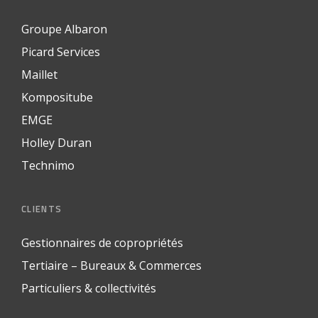
Groupe Albaron
Picard Services
Maillet
Kompositube
EMGE
Holley Duran
Technimo
CLIENTS
Gestionnaires de copropriétés
Tertiaire – Bureaux & Commerces
Particuliers & collectivités