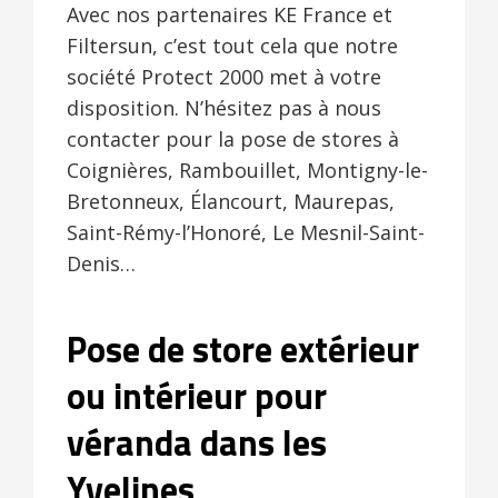
Avec nos partenaires KE France et
Filtersun, c’est tout cela que notre
société Protect 2000 met à votre
disposition. N’hésitez pas à nous
contacter pour la pose de stores à
Coignières, Rambouillet, Montigny-le-
Bretonneux, Élancourt, Maurepas,
Saint-Rémy-l’Honoré, Le Mesnil-Saint-
Denis…
Pose de store extérieur
ou intérieur pour
véranda dans les
Yvelines