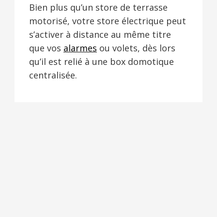
Bien plus qu’un store de terrasse
motorisé, votre store électrique peut
s’activer à distance au même titre
que vos
alarmes
ou volets, dès lors
qu’il est relié à une box domotique
centralisée.