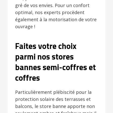
gré de vos envies. Pour un confort
optimal, nos experts procèdent
également à la motorisation de votre
ouvrage !
Faites votre choix
parmi nos stores
bannes semi-coffres et
coffres
Particulièrement plébiscité pour la
protection solaire des terrasses et
balcons, le store banne apporte non