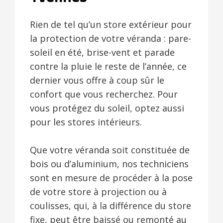
Rien de tel qu’un store extérieur pour
la protection de votre véranda : pare-
soleil en été, brise-vent et parade
contre la pluie le reste de l’année, ce
dernier vous offre à coup sûr le
confort que vous recherchez. Pour
vous protégez du soleil, optez aussi
pour les stores intérieurs.
Que votre véranda soit constituée de
bois ou d’aluminium, nos techniciens
sont en mesure de procéder à la pose
de votre store à projection ou à
coulisses, qui, à la différence du store
fixe, peut être baissé ou remonté au