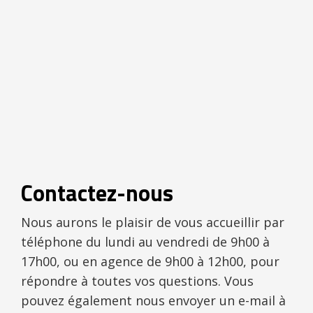
Contactez-nous
Nous aurons le plaisir de vous accueillir par
téléphone du lundi au vendredi de 9h00 à
17h00, ou en agence de 9h00 à 12h00, pour
répondre à toutes vos questions. Vous
pouvez également nous envoyer un e-mail à