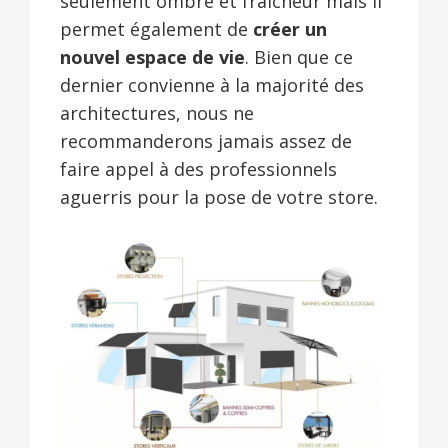
seulement ombre et fraîcheur mais il
permet également de
créer un
nouvel espace de vie
. Bien que ce
dernier convienne à la majorité des
architectures, nous ne
recommanderons jamais assez de
faire appel à des professionnels
aguerris pour la pose de votre store.