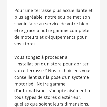
Pour une terrasse plus accueillante et
plus agréable, notre équipe met son
savoir-faire au service de votre bien-
être grâce à notre gamme complète
de moteurs et d’équipements pour
vos stores.
Vous songez à procéder à
l’installation d’un store pour abriter
votre terrasse ? Nos techniciens vous
conseillent sur la pose d’un système
motorisé ! Notre gamme
d’automatismes s’adapte aisément à
tous types de stores d’extérieur,
quelles que soient leurs dimensions.