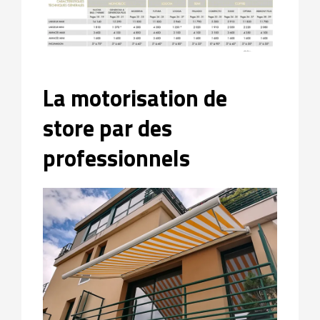
La motorisation de
store par des
professionnels