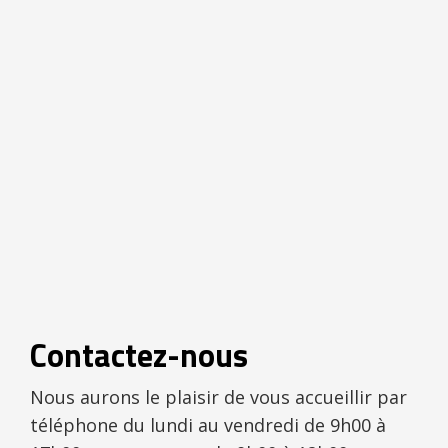
Contactez-nous
Nous aurons le plaisir de vous accueillir par
téléphone du lundi au vendredi de 9h00 à