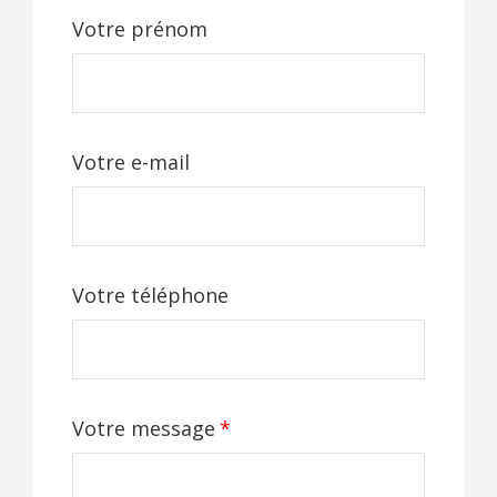
Votre prénom
Votre e-mail
Votre téléphone
Votre message