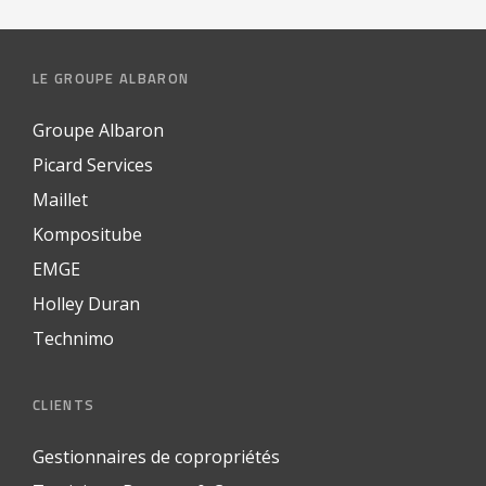
LE GROUPE ALBARON
Groupe Albaron
Picard Services
Maillet
Kompositube
EMGE
Holley Duran
Technimo
CLIENTS
Gestionnaires de copropriétés