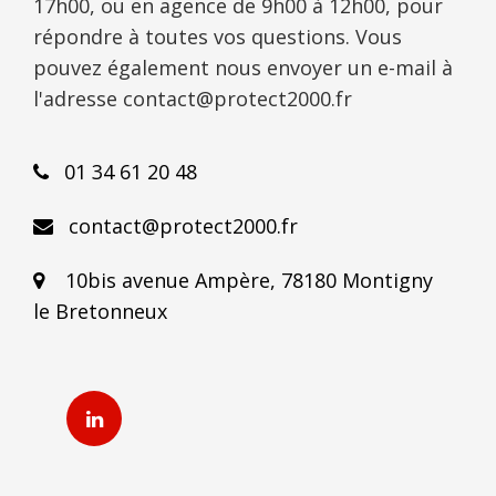
17h00, ou en agence de 9h00 à 12h00, pour
répondre à toutes vos questions. Vous
pouvez également nous envoyer un e-mail à
l'adresse contact@protect2000.fr
01 34 61 20 48
contact@protect2000.fr
10bis avenue Ampère, 78180 Montigny
le Bretonneux
Linkedin